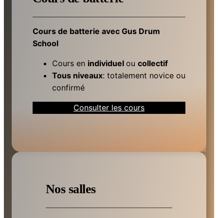
Cours de batterie avec Gus Drum
School
Cours en
individuel
ou
collectif
Tous niveaux
: totalement novice ou
confirmé
Consulter les cours
Nos salles