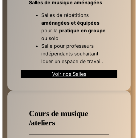
Salles de musique aménagées
Salles de répétitions
aménagées et équipées
pour la
pratique en groupe
ou solo
Salle pour professeurs
indépendants souhaitant
louer un espace de travail.
Voir nos Salles
Cours de musique
/ateliers