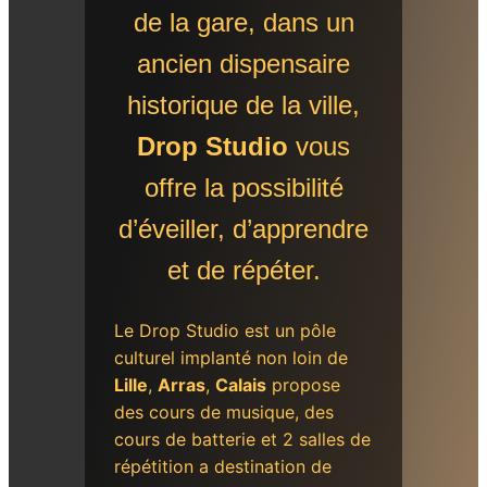
de la gare, dans un
ancien dispensaire
historique de la ville,
Drop Studio
vous
offre la possibilité
d’éveiller, d’apprendre
et de répéter.
Le Drop Studio est un pôle
culturel implanté non loin de
Lille
,
Arras
,
Calais
propose
des cours de musique, des
cours de batterie et 2 salles de
répétition a destination de