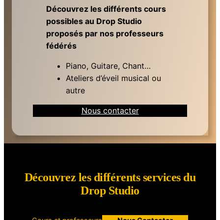
Découvrez les différents cours
possibles au Drop Studio
proposés par nos professeurs
fédérés
Piano, Guitare, Chant…
Ateliers d’éveil musical ou
autre
Nous contacter
Découvrez les différents services du
Drop Studio