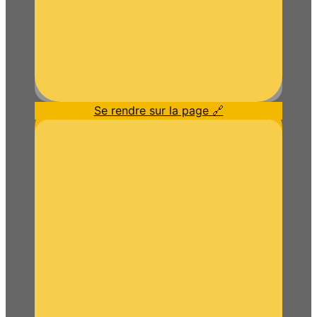
Se rendre sur la page 🔗