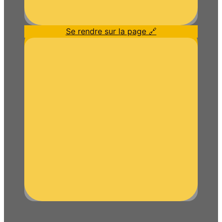
Se rendre sur la page 🔗